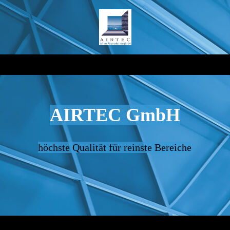
AIRTEC GmbH
höchste Qualität für reinste Bereiche